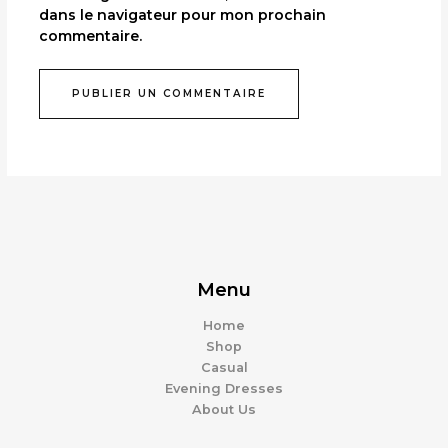
dans le navigateur pour mon prochain
commentaire.
Menu
Home
Shop
Casual
Evening Dresses
About Us